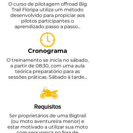
O curso de pilotagem offroad Big
Trail Floripa utiliza um método
desenvolvido para propiciar aos
pilotos participantes o
aprendizado passo a passo...
Cronograma
O treinamento se inicia no sábado,
a partir de 08:30, com uma aula
teórica preparatório para as
sessões práticas. Sábado à tarde...
Requisitos
Ser proprietários de uma Bigtrail
(ou moto aventureira menor) e
estar motivado a utilizar sua moto
com segurança no fora de