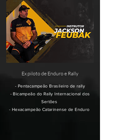
Ex piloto de Enduro e Rally
- Pentacampeão Brasileiro de rally
- Bicampeão do Rally Internacional dos
Sertões
- Hexacampeão Catarinense de Enduro