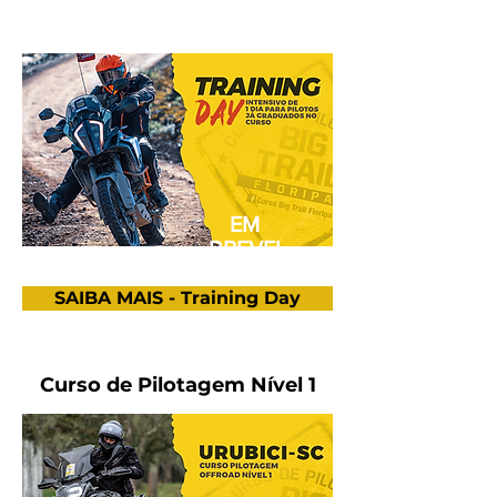
EM
BREVE!
SAIBA MAIS - Training Day
Curso de Pilotagem Nível 1