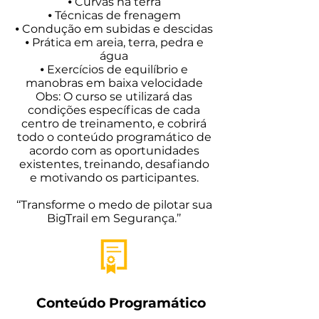
⦁ Curvas na terra
⦁ Técnicas de frenagem
⦁ Condução em subidas e descidas
⦁ Prática em areia, terra, pedra e
água
⦁ Exercícios de equilíbrio e
manobras em baixa velocidade
Obs: O curso se utilizará das
condições específicas de cada
centro de treinamento, e cobrirá
todo o conteúdo programático de
acordo com as oportunidades
existentes, treinando, desafiando
e motivando os participantes.
‘‘Transforme o medo de pilotar sua
BigTrail em Segurança.’’
Conteúdo Programático