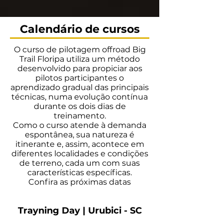
Calendário de cursos
O curso de pilotagem offroad Big
Trail Floripa utiliza um método
desenvolvido para propiciar aos
pilotos participantes o
aprendizado gradual das principais
técnicas, numa evolução contínua
durante os dois dias de
treinamento.
Como o curso atende à demanda
espontânea, sua natureza é
itinerante e, assim, acontece em
diferentes localidades e condições
de terreno, cada um com suas
características específicas.
Confira as próximas datas
Trayning Day | Urubici - SC