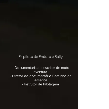
Ex piloto de Enduro e Rally
- Documentarista e escritor de moto
aventura
- Diretor do documentário Caminho da
América
- Instrutor de Pilotagem