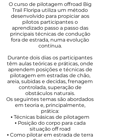
O curso de pilotagem offroad Big
Trail Floripa utiliza um método
desenvolvido para propiciar aos
pilotos participantes o
aprendizado passo a passo das
principais técnicas de condução
fora de estrada, numa evolução
contínua.
Durante dois dias os participantes
têm aulas teóricas e práticas, onde
aprendem posições e técnicas de
pilotagem em estradas de chão,
areia, subidas e decidas, frenagem
controlada, superação de
obstáculos naturais.
Os seguintes temas são abordados
em teoria e, principalmente,
prática:
⦁ Técnicas básicas de pilotagem
⦁ Posição do corpo para cada
situação off road
⦁ Como pilotar em estrada de terra