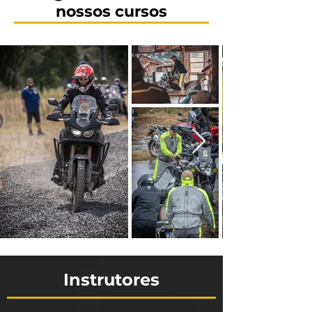
nossos cursos
Instrutores