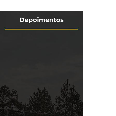
Depoimentos